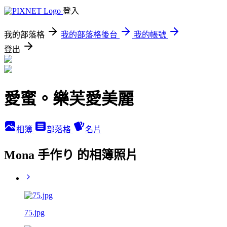
登入
我的部落格
我的部落格後台
我的帳號
登出
愛蜜。樂芙愛美麗
相簿
部落格
名片
Mona 手作り 的相簿照片
75.jpg