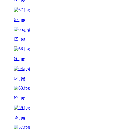
67.jpg
65.jpg
66.jpg
64.jpg
63.jpg
59.jpg