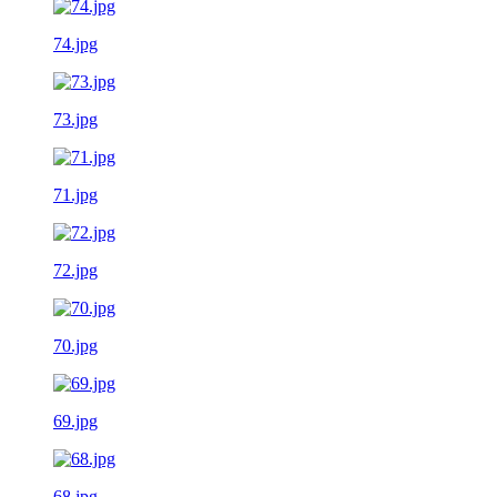
74.jpg
73.jpg
71.jpg
72.jpg
70.jpg
69.jpg
68.jpg