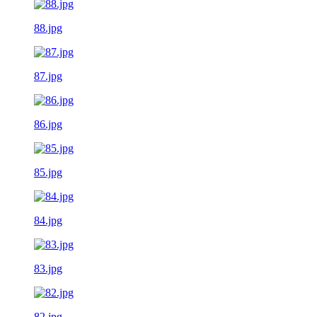
88.jpg
87.jpg
86.jpg
85.jpg
84.jpg
83.jpg
82.jpg