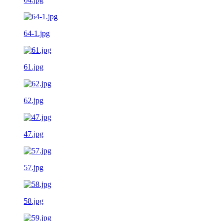
64-1.jpg
61.jpg
62.jpg
47.jpg
57.jpg
58.jpg