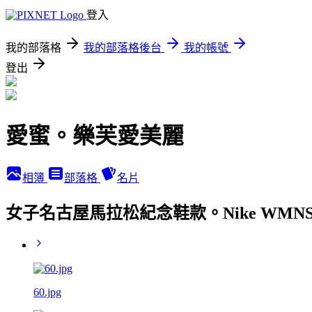
登入
我的部落格
我的部落格後台
我的帳號
登出
愛蜜。樂芙愛美麗
相簿
部落格
名片
女子名古屋馬拉松紀念鞋款。Nike WMNS Inte
60.jpg