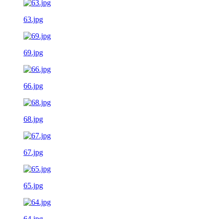
63.jpg
69.jpg
66.jpg
68.jpg
67.jpg
65.jpg
64.jpg