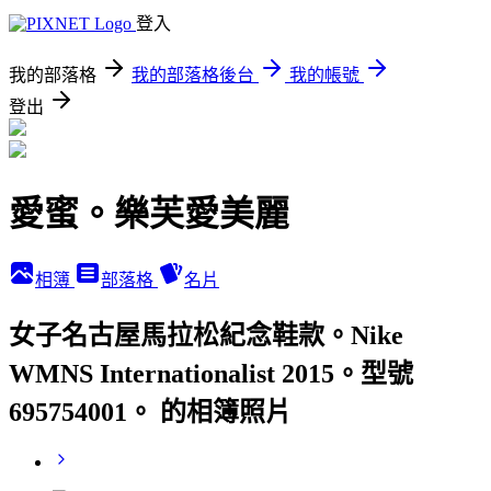
登入
我的部落格
我的部落格後台
我的帳號
登出
愛蜜。樂芙愛美麗
相簿
部落格
名片
女子名古屋馬拉松紀念鞋款。Nike
WMNS Internationalist 2015。型號
695754001。 的相簿照片