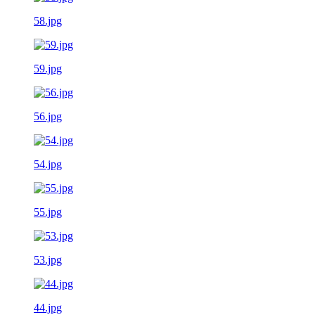
58.jpg
59.jpg
56.jpg
54.jpg
55.jpg
53.jpg
44.jpg