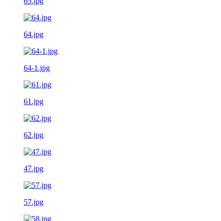
65.jpg
64.jpg
64-1.jpg
61.jpg
62.jpg
47.jpg
57.jpg