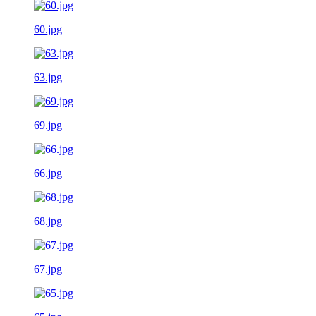
60.jpg
63.jpg
69.jpg
66.jpg
68.jpg
67.jpg