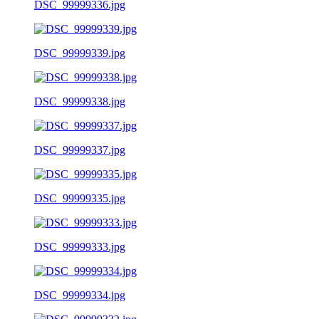
DSC_99999336.jpg
DSC_99999339.jpg
DSC_99999338.jpg
DSC_99999337.jpg
DSC_99999335.jpg
DSC_99999333.jpg
DSC_99999334.jpg