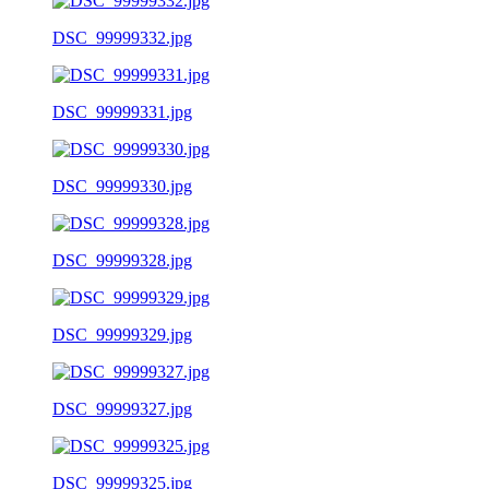
DSC_99999332.jpg
DSC_99999331.jpg
DSC_99999330.jpg
DSC_99999328.jpg
DSC_99999329.jpg
DSC_99999327.jpg
DSC_99999325.jpg