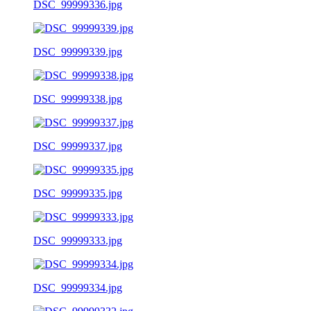
DSC_99999336.jpg
DSC_99999339.jpg
DSC_99999338.jpg
DSC_99999337.jpg
DSC_99999335.jpg
DSC_99999333.jpg
DSC_99999334.jpg