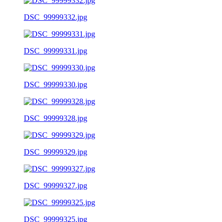
DSC_99999332.jpg
DSC_99999331.jpg
DSC_99999330.jpg
DSC_99999328.jpg
DSC_99999329.jpg
DSC_99999327.jpg
DSC_99999325.jpg