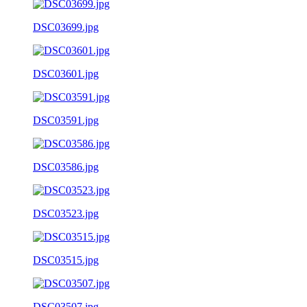
DSC03699.jpg
DSC03601.jpg
DSC03591.jpg
DSC03586.jpg
DSC03523.jpg
DSC03515.jpg
DSC03507.jpg