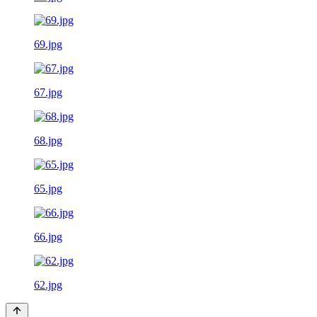
69.jpg
67.jpg
68.jpg
65.jpg
66.jpg
62.jpg