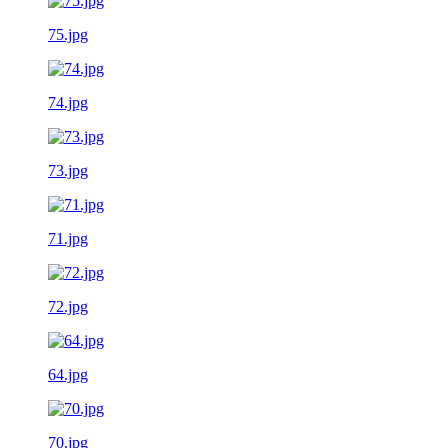
75.jpg
74.jpg
73.jpg
71.jpg
72.jpg
64.jpg
70.jpg