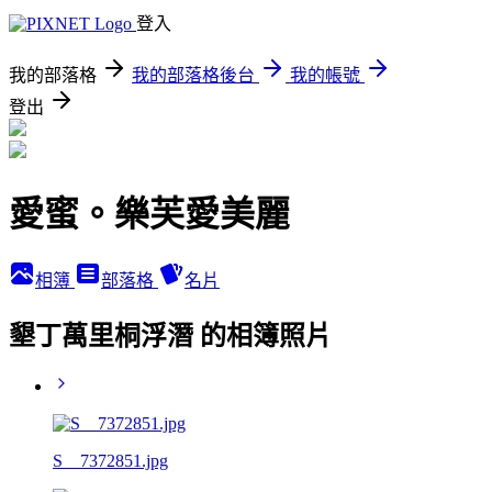
登入
我的部落格
我的部落格後台
我的帳號
登出
愛蜜。樂芙愛美麗
相簿
部落格
名片
墾丁萬里桐浮潛 的相簿照片
S__7372851.jpg