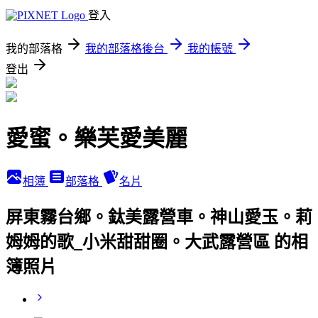
登入
我的部落格
我的部落格後台
我的帳號
登出
愛蜜。樂芙愛美麗
相簿
部落格
名片
屏東霧台鄉。鈦美露營車。神山愛玉。莉
姆姆的歌_小米甜甜圈。大武露營區 的相
簿照片