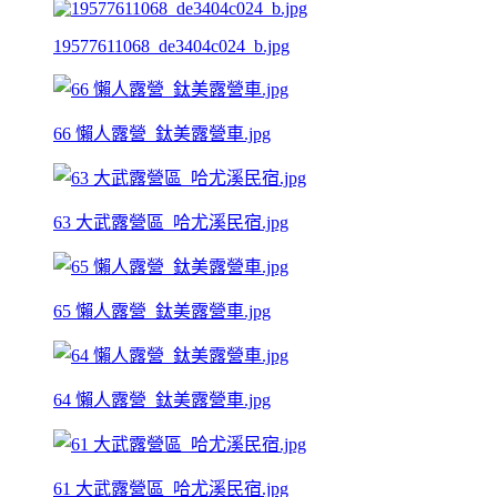
19577611068_de3404c024_b.jpg
66 懶人露營_鈦美露營車.jpg
63 大武露營區_哈尤溪民宿.jpg
65 懶人露營_鈦美露營車.jpg
64 懶人露營_鈦美露營車.jpg
61 大武露營區_哈尤溪民宿.jpg