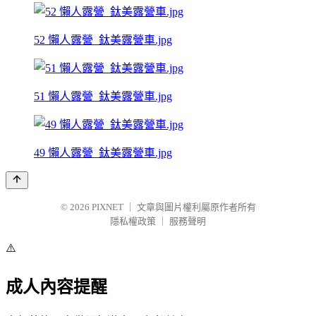
52 懶人露營_鈦美露營車.jpg
51 懶人露營_鈦美露營車.jpg
49 懶人露營_鈦美露營車.jpg
© 2026
PIXNET
｜
文章與圖片權利屬原作者所有
隱私權政策
｜
服務聲明
⚠️
成人內容提醒