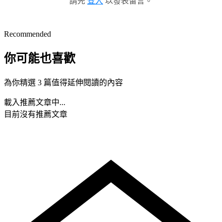
請先
登入
以發表留言。
Recommended
你可能也喜歡
為你精選 3 篇值得延伸閱讀的內容
載入推薦文章中...
目前沒有推薦文章