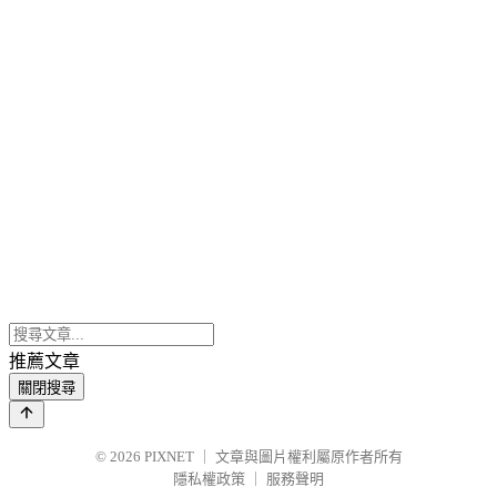
推薦文章
關閉搜尋
© 2026
PIXNET
｜
文章與圖片權利屬原作者所有
隱私權政策
｜
服務聲明