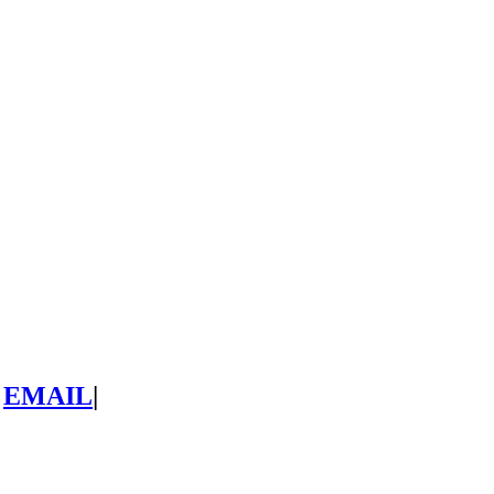
EMAIL
|