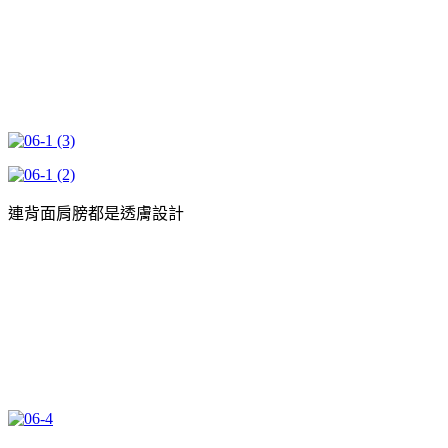
連背面肩膀都是透膚設計