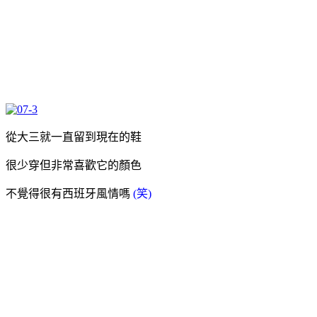
從大三就一直留到現在的鞋
很少穿但非常喜歡它的顏色
不覺得很有西班牙風情嗎
(笑)