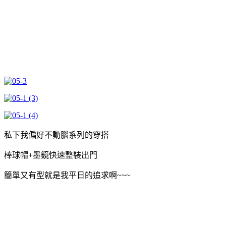
私下我偏好不動腦系列的穿搭
棒球帽+墨鏡快速整裝出門
簡單又有型就是我平日的追求啊~~~