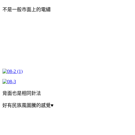
不是一般市面上的電繡
背面也是相同針法
好有民族風圖騰的感覺♥