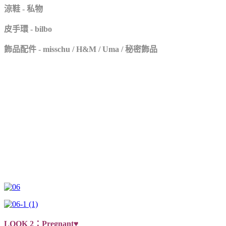
涼鞋 - 私物
皮手環 - bilbo
飾品配件 - misschu / H&M / Uma / 秘密飾品
LOOK 2：Pregnant♥