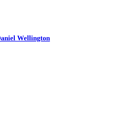
 Wellington