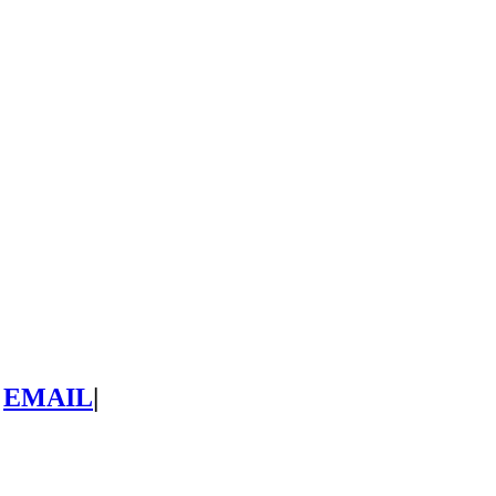
EMAIL
|