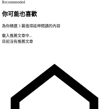
Recommended
你可能也喜歡
為你精選 3 篇值得延伸閱讀的內容
載入推薦文章中...
目前沒有推薦文章