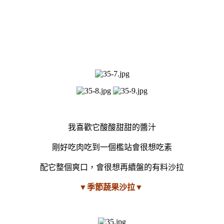
我喜歡它酸酸甜甜的醬汁
剛好吃肉吃到一個檻站會很想吃素
配它整個爽口，會很想再續盤的有料沙拉
▼季節蔬果沙拉▼