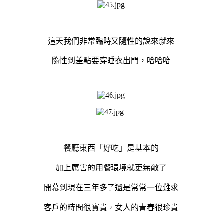
這天我們非常臨時又隨性的說來就來
隨性到差點要穿睡衣出門，哈哈哈
餐廳東西「好吃」是基本的
加上厲害的用餐環境就更無敵了
開幕到現在三年多了還是常常一位難求
客戶的時間很寶貴，女人的青春很珍貴