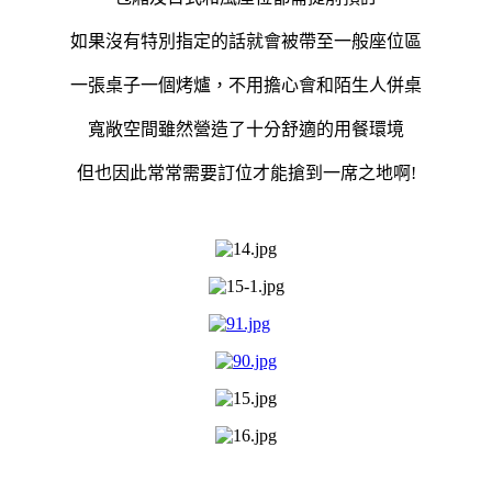
如果沒有特別指定的話就會被帶至一般座位區
一張桌子一個烤爐，不用擔心會和陌生人併桌
寬敞空間雖然營造了十分舒適的用餐環境
但也因此常常需要訂位才能搶到一席之地啊!