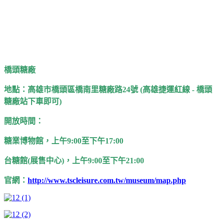
橋頭糖廠
地點：高雄市橋頭區橋南里糖廠路24號 (高雄捷運紅線 - 橋頭
糖廠站下車即可)
開放時間：
糖業博物館，上午9:00至下午17:00
台糖館(展售中心)，上午9:00至下午21:00
官網：
http://www.tscleisure.com.tw/museum/map.php