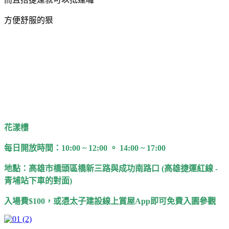
方便舒服的狠
花漾樓
每日開放時間：10:00 ~ 12:00 。 14:00 ~ 17:00
地點：高雄市橋頭區橋新三路與成功南路口 (高雄捷運紅線 -
青埔站下車的對面)
入場費$100，或憑太子建設線上賞屋App即可免費入園參觀