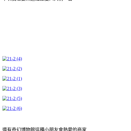
還有奇幻博物館這種小朋友會熱愛的商家