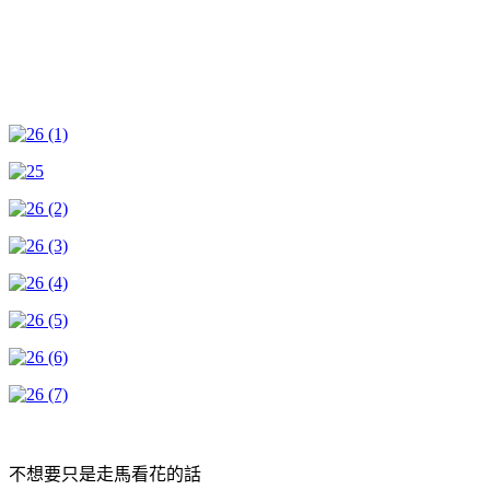
不想要只是走馬看花的話