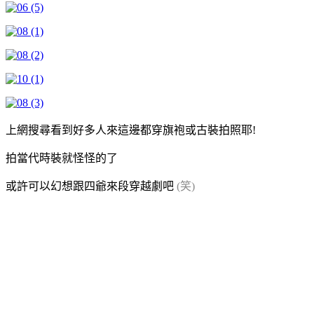
上網搜尋看到好多人來這邊都穿旗袍或古裝拍照耶!
拍當代時裝就怪怪的了
或許可以幻想跟四爺來段穿越劇吧
(笑)