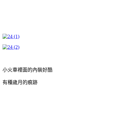
小火車裡面的內裝好酷
有種歲月的痕跡