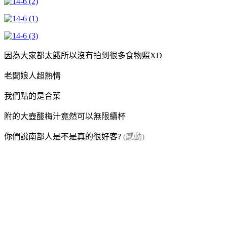
因為大家都太餓所以沒有拍到很多食物照XD
老闆娘人超熱情
我們點的是合菜
附的大壺酸梅汁竟然可以無限續杯
你們說南部人是不是真的很好客?
(感動)