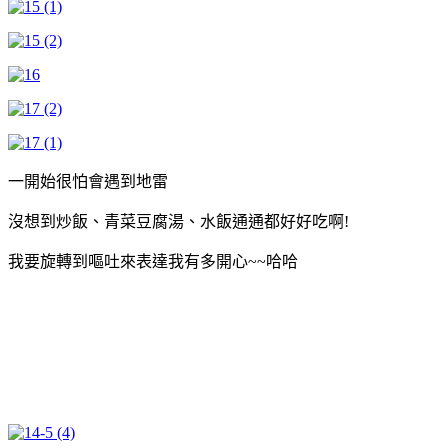
一開始很怕會遇到地雷
沒想到炒飯、青菜豆腐湯、水飯通通都好好吃啊!
我要旋轉到嘔吐來表達我有多開心~~哈哈