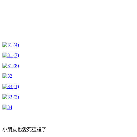
小朋友也愛死這裡了