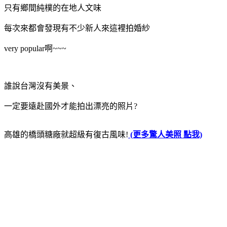
只有鄉間純樸的在地人文味
每次來都會發現有不少新人來這裡拍婚紗
very popular啊~~~
誰說台灣沒有美景、
一定要遠赴國外才能拍出漂亮的照片?
高雄的橋頭糖廠就超級有復古風味!
(更多驚人美照 點我)